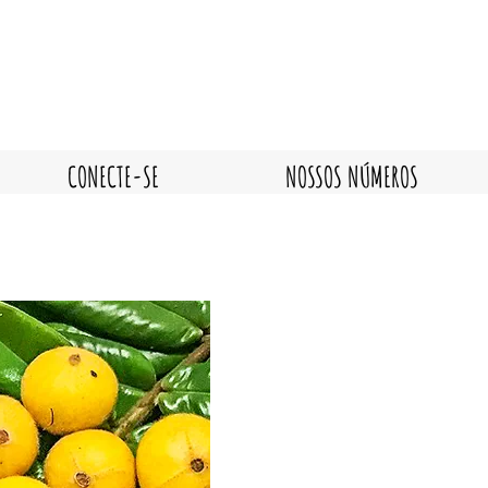
CONECTE-SE
NOSSOS NÚMEROS