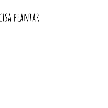
cisa plantar