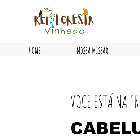
HOME
NOSSA MISSÃO
VOCE ESTÁ NA F
CABEL