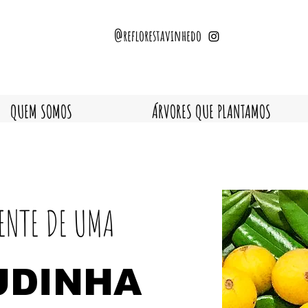
@reflorestavinhedo
QUEM SOMOS
ÁRVORES QUE PLANTAMOS
RENTE DE UMA
UDINHA