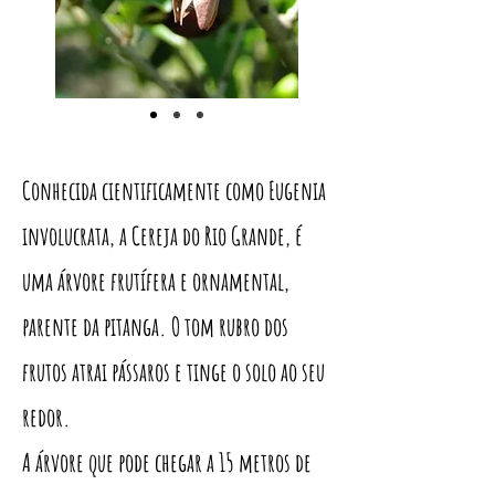
Conhecida cientificamente como Eugenia
involucrata, a Cereja do Rio Grande, é
uma árvore frutífera e ornamental,
parente da pitanga. O tom rubro dos
frutos atrai pássaros e tinge o solo ao seu
redor.
A árvore que pode chegar a 15 metros de