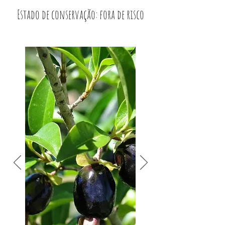
Estado de conservação: fora de risco