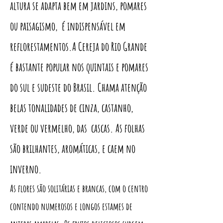
altura se adapta bem em jardins, pomares
ou paisagismo, é indispensável em
reflorestamentos.A Cereja do Rio Grande
é bastante popular nos quintais e pomares
do sul e sudeste do Brasil. Chama atenção
belas tonalidades de cinza, castanho,
verde ou vermelho, das cascas. As folhas
são brilhantes, aromáticas, e caem no
inverno.
As flores são solitárias e brancas, com o centro
contendo numerosos e longos estames de