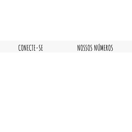
CONECTE-SE
NOSSOS NÚMEROS