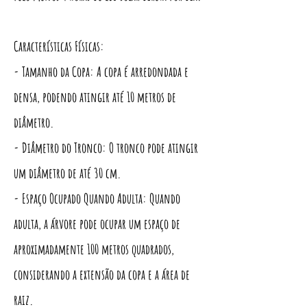
Características Físicas:
- Tamanho da Copa: A copa é arredondada e
densa, podendo atingir até 10 metros de
diâmetro.
- Diâmetro do Tronco: O tronco pode atingir
um diâmetro de até 30 cm.
- Espaço Ocupado Quando Adulta: Quando
adulta, a árvore pode ocupar um espaço de
aproximadamente 100 metros quadrados,
considerando a extensão da copa e a área de
raiz.