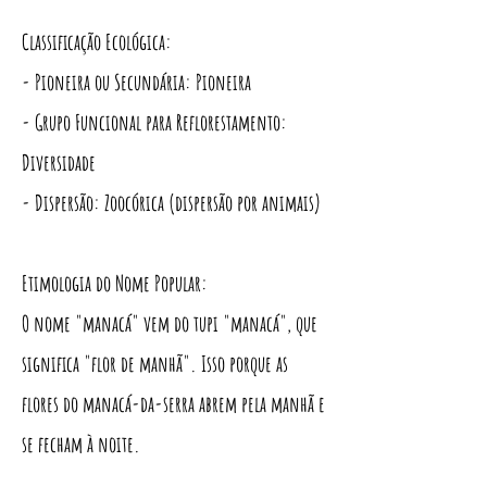
Classificação Ecológica:
- Pioneira ou Secundária: Pioneira
- Grupo Funcional para Reflorestamento:
Diversidade
- Dispersão: Zoocórica (dispersão por animais)
Etimologia do Nome Popular:
O nome "manacá" vem do tupi "manacá", que
significa "flor de manhã". Isso porque as
flores do manacá-da-serra abrem pela manhã e
se fecham à noite.