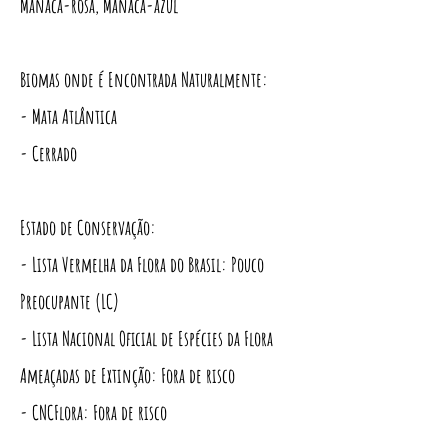
Manacá-rosa, Manacá-azul
Biomas onde é Encontrada Naturalmente:
- Mata Atlântica
- Cerrado
Estado de Conservação:
- Lista Vermelha da Flora do Brasil: Pouco
Preocupante (LC)
- Lista Nacional Oficial de Espécies da Flora
Ameaçadas de Extinção: Fora de risco
- CNCFlora: Fora de risco