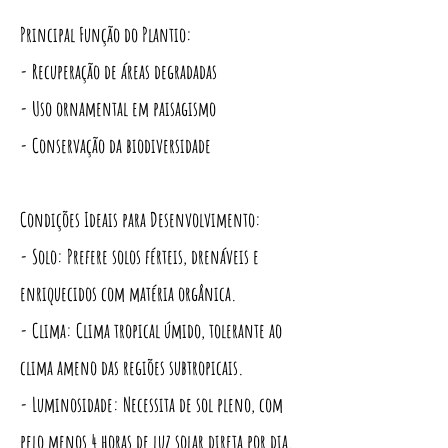
Principal Função do Plantio:
- Recuperação de áreas degradadas
- Uso ornamental em paisagismo
- Conservação da biodiversidade
Condições Ideais para Desenvolvimento:
- Solo: Prefere solos férteis, drenáveis e
enriquecidos com matéria orgânica.
- Clima: Clima tropical úmido, tolerante ao
clima ameno das regiões subtropicais.
- Luminosidade: Necessita de sol pleno, com
pelo menos 4 horas de luz solar direta por dia.