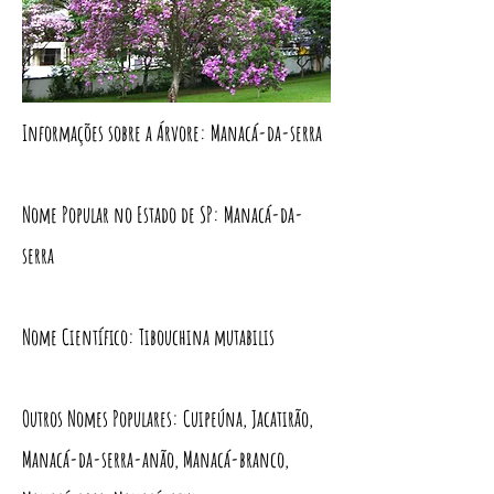
Informações sobre a Árvore: Manacá-da-serra
Nome Popular no Estado de SP: Manacá-da-
serra
Nome Científico: Tibouchina mutabilis
Outros Nomes Populares: Cuipeúna, Jacatirão,
Manacá-da-serra-anão, Manacá-branco,